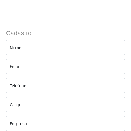
Cadastro
Nome
Email
Telefone
Cargo
Empresa